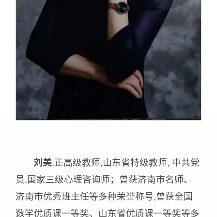
刘美
,正高级教师,山东省特级教师, 中共党
员,国家三级心理咨询师；曾获济南市名师、
济南市优秀班主任等多种荣誉称号,曾获全国
数学优质课一等奖、山东省优质课一等奖等多