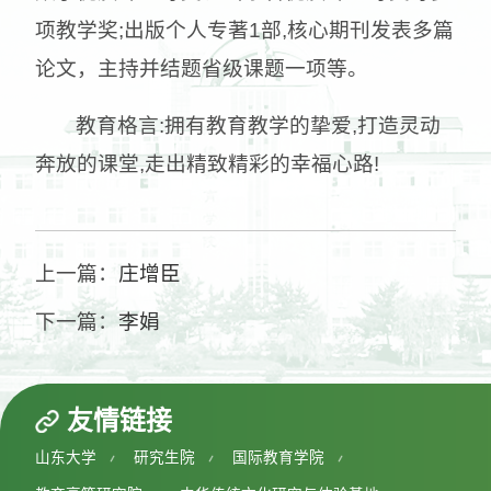
项教学奖;出版个人专著1部,核心期刊发表多篇
论文，主持并结题省级课题一项等。
教育格言:拥有教育教学的挚爱,打造灵动
奔放的课堂,走出精致精彩的幸福心路!
上一篇：
庄增臣
下一篇：
李娟
友情链接
山东大学
研究生院
国际教育学院