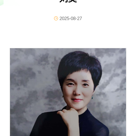
2025-08-27