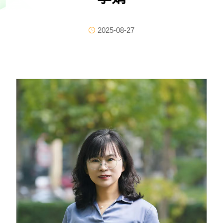
2025-08-27