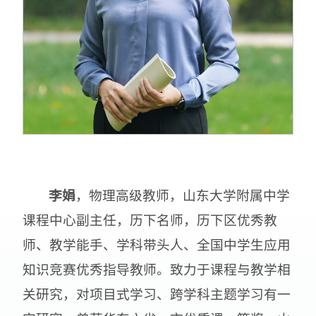
李娟
，物理高级教师，山东大学附属中学
课程中心副主任，历下名师，历下区优秀教
师、教学能手、学科带头人、全国中学生应用
知识竞赛优秀指导教师。致力于课程与教学相
关研究，对项目式学习、跨学科主题学习有一