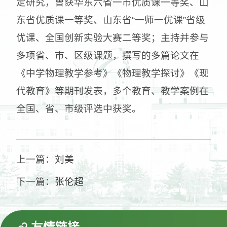
定研究，曾获华东六省一市优质课一等奖、山
东省优质课一等奖、山东省“一师一优课”省级
优课、全国创新实验大赛二等奖；主持并参与
多项省、市、区级课题，撰写的多篇论文在
《中学物理教学参考》《物理教学探讨》《现
代教育》等期刊发表，多个教育、教学案例在
全国、省、市级评选中获奖。
上一篇：
刘美
下一篇：
张伦超