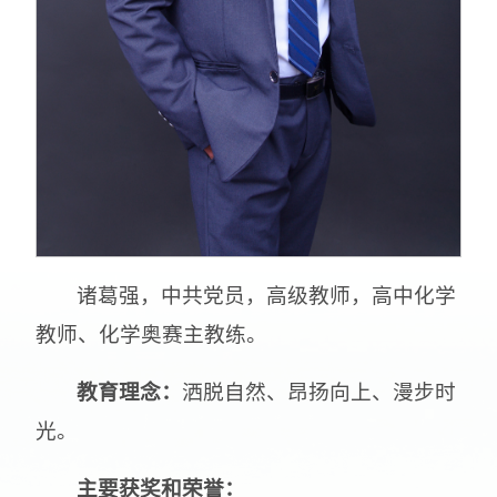
诸葛强，中共党员，高级教师，高中化学
教师、化学奥赛主教练。
教育理念：
洒脱自然、昂扬向上、漫步时
光。
主要获奖和荣誉
：