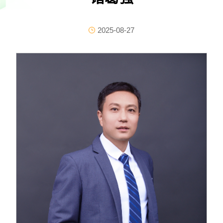
2025-08-27