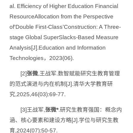
al. Efficiency of Higher Education Financial
ResourceAllocation from the Perspective
of‘Double First-Class’Construction: A Three-
stage Global SuperSlacks-Based Measure
Analysis[J].Education and Information
Technologies，2023(06).
[2]
张微
,王战军.数智赋能研究生教育管理
的范式演进与内在机制[J].清华大学教育研
究,2025,46(03):69-77.
[3]王战军,
张微*
.研究生教育强国：概念内
涵、核心要素和建设方略[J].学位与研究生教
育,2024(07):50-57.