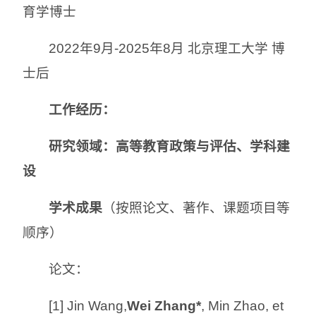
育学博士
2022年9月-2025年8月 北京理工大学 博
士后
工作经历：
研究领域：
高等教育政策与评估、学科建
设
学术成果
（按照论文、著作、课题项目等
顺序）
论文：
[1] Jin Wang,
Wei Zhang*
, Min Zhao, et