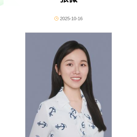
2025-10-16