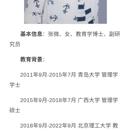
基本信息
：张微、女、教育学博士、副研
究员
教育背景
：
2011年9月-2015年7月 青岛大学 管理学
学士
2015年9月-2018年7月 广西大学 管理学
硕士
2018年9月-2022年9月 北京理工大学 教