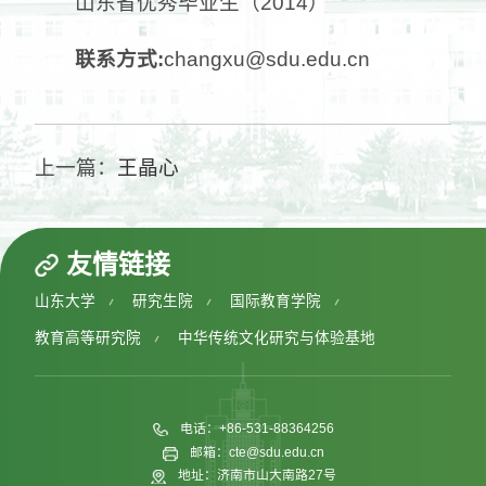
山东省优秀毕业生（2014）
联系方式:
changxu@sdu.edu.cn
上一篇：
王晶心
友情链接
山东大学
研究生院
国际教育学院
教育高等研究院
中华传统文化研究与体验基地
电话：+86-531-88364256
邮箱：cte@sdu.edu.cn
地址：济南市山大南路27号