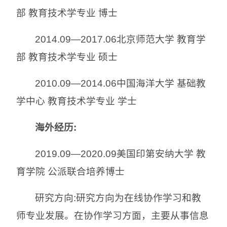
部 教育技术学专业 博士
2014.09—2017.06北京师范大学 教育学
部 教育技术学专业 硕士
2010.09—2014.06中国海洋大学 基础教
学中心 教育技术学专业 学士
海外经历:
2019.09—2020.09美国印第安纳大学 教
育学院 公派联合培养博士
研究方向:研究方向为在线协作学习和教
师专业发展。在协作学习方面，主要从事信息