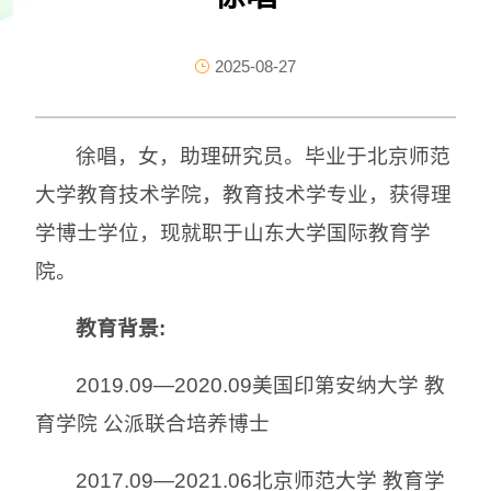
2025-08-27
徐唱，女，助理研究员。毕业于北京师范
大学教育技术学院，教育技术学专业，获得理
学博士学位，现就职于山东大学国际教育学
院。
教育背景:
2019.09—2020.09美国印第安纳大学 教
育学院 公派联合培养博士
2017.09—2021.06北京师范大学 教育学