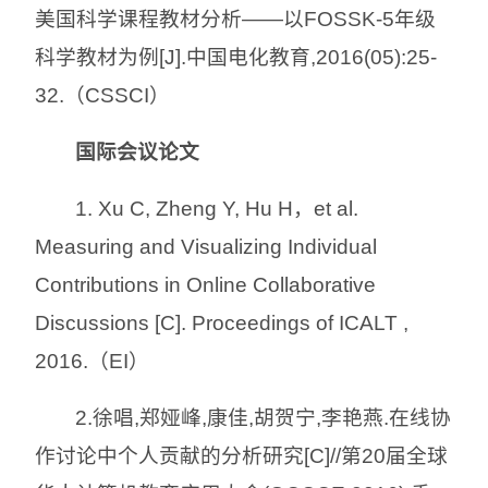
美国科学课程教材分析——以FOSSK-5年级
科学教材为例[J].中国电化教育,2016(05):25-
32.（CSSCI）
国际会议论文
1. Xu C, Zheng Y, Hu H，et al.
Measuring and Visualizing Individual
Contributions in Online Collaborative
Discussions [C]. Proceedings of ICALT ,
2016.（EI）
2.徐唱,郑娅峰,康佳,胡贺宁,李艳燕.在线协
作讨论中个人贡献的分析研究[C]//第20届全球