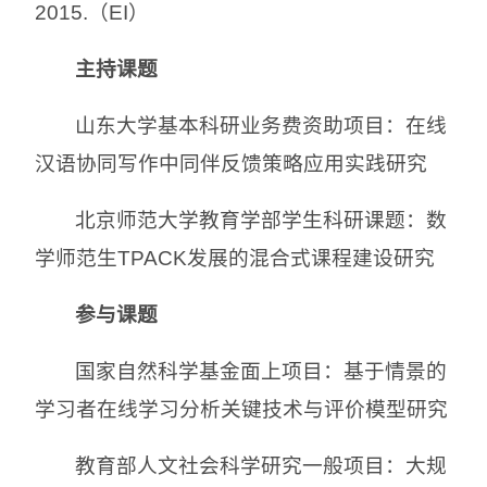
2015.（EI）
主持课题
山东大学基本科研业务费资助项目：在线
汉语协同写作中同伴反馈策略应用实践研究
北京师范大学教育学部学生科研课题：数
学师范生TPACK发展的混合式课程建设研究
参与课题
国家自然科学基金面上项目：基于情景的
学习者在线学习分析关键技术与评价模型研究
教育部人文社会科学研究一般项目：大规