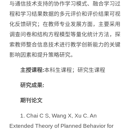
与通信技术支持的协作学习模式、融合学习过
程和学习结果数据的多元评价和评价结果可视
化反馈研究；在教师专业发展方面，主要采用
调查问卷和结构方程模型等量化统计方法，探
索教师整合信息技术进行教学创新能力的关键
影响因素和提升策略研究。
主授课程:
本科生课程；研究生课程
研究成果:
期刊论文
1. Chai C S, Wang X, Xu C. An
Extended Theory of Planned Behavior for