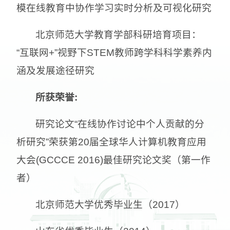
模在线教育中协作学习实时分析及可视化研究
北京师范大学教育学部科研培育项目：
“互联网+”视野下STEM教师跨学科科学素养内
涵及发展途径研究
所获荣誉:
研究论文“在线协作讨论中个人贡献的分
析研究”荣获第20届全球华人计算机教育应用
大会(GCCCE 2016)最佳研究论文奖（第一作
者）
北京师范大学优秀毕业生（2017）