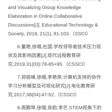
and Visualizing Group Knowledge
Elaboration in Online Collaborative
Discussions[J]. Educational Technology &
Society, 2018, 21(1), 91-103.（SSCI）
6.董艳,徐唱,杜国.学校领导者技术压力现
状及其影响因素[J].现代远程教育研
究,2019,31(03):78-85+95.（CSSCI）
7.郑娅峰,徐唱,李艳燕.计算机支持的协作
学习分析模型及可视化研究[J].电化教育研
究,2017,38(04):47-52.（CSSCI）
8.周鹏琴,徐唱,张韵,李芒.STEM视角下的