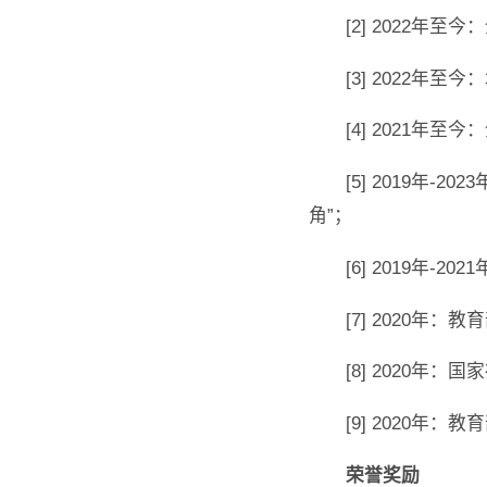
[2] 2022
[3] 2022
[4] 2021年
[5] 2019
角”；
[6] 2019年
[7] 2020
[8] 2020年
[9] 2020
荣誉奖励