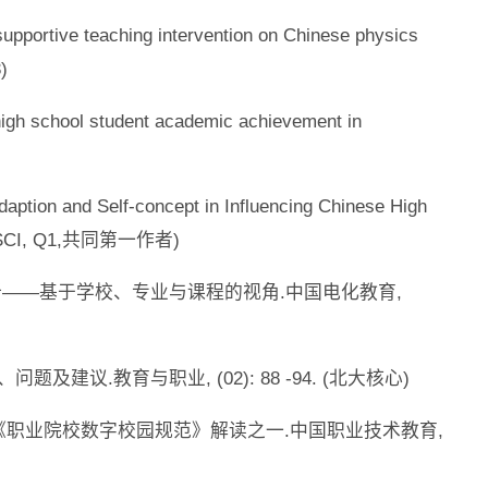
-supportive teaching intervention on Chinese physics
)
n high school student academic achievement in
Adaption and Self-concept in Influencing Chinese High
56.(SSCI, Q1,共同第一作者)
素分析——基于学校、专业与课程的视角.中国电化教育,
建议.教育与职业, (02): 88 -94. (北大核心)
——《职业院校数字校园规范》解读之一.中国职业技术教育,