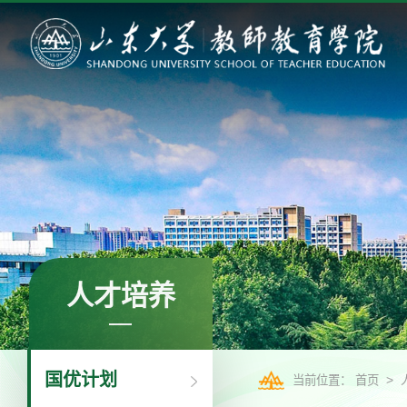
人才培养
国优计划
>
当前位置：
首页