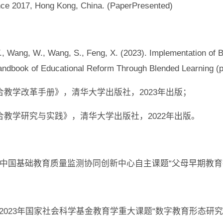
ence 2017, Hong Kong, China. (PaperPresented)
Y., Wang, W., Wang, S., Feng, X. (2023). Implementation of B
andbook of Educational Reform Through Blended Learning (pp
混合教学改革手册》，清华大学出版社，2023年出版；
混合教学研究与实践》，清华大学出版社，2022年出版。
18年：中国基础教育质量监测协同创新中心自主课题“父母早期
至今：2023年国家社会科学基金教育学重大课题“数字教育形态研究