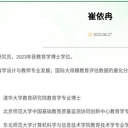
崔依冉
2025-08-27
究员，2023年获教育学博士学位。
教学设计与教师专业发展；国际大规模教育评估数据的量化分
23.06：清华大学教育研究院教育学专业博士
019.06：北京师范大学中国基础教育质量监测协同创新中心教育学
016.06：东北师范大学计算机科学与信息技术学院教育技术学专业