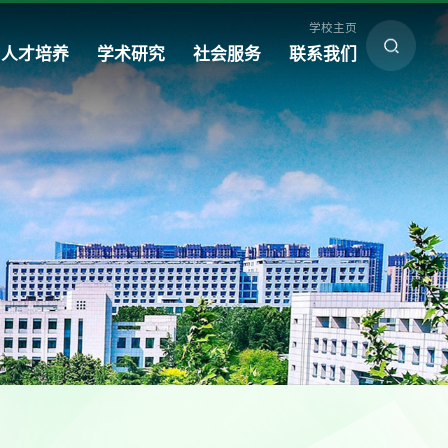
学校主页
人才培养
学术研究
社会服务
联系我们