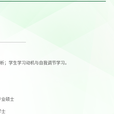
析；学生学习动机与自我调节学习。
专业硕士
学士