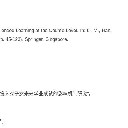
lended Learning at the Course Level. In: Li, M., Han,
. 45-123). Springer, Singapore.
教育投入对子女未来学业成就的影响机制研究”。
”；