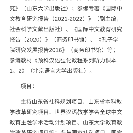
究》（山东大学出版社）；参编专著《国际中
文教育研究报告（2021-2022）》（副主编，
社会科学文献出版社）、《国际中文教育研究
报告（2020）》（商务印书馆）、《孔子学
院研究发展报告2016》（商务印书馆）等；
参编教材《预科汉语强化教程系列听力课本
1、2》（北京语言大学出版社）。
项目：
主持山东省社科规划项目、山东省本科教
学改革研究项目、世界汉语教学学会全球中文
教育主题学术活动计划项目、山东大学教育教
学改革研究项目等；参与国家社科项目、国家