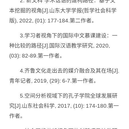
2.“新文科”学术话语的建构路径：基于文
本挖掘的视角[J].山东大学学报(哲学社会科学
版), 2022, (01): 177-184.第二作者。
3.学习者视角下的国际中文慕课建设：一
种比较的路径[J].国际汉语教学研究, 2020,
(03): 82-89.第一作者。
4.齐鲁文化走出去的媒介融合及其在场[J].
青年记者, 2019, (29): 6-7.第一作者。
5.空间分析视域下的孔子学院全球发展研
究[J].山东社会科学, 2017, (10): 174-180.第一
作者。