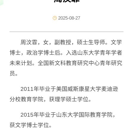
2025-08-27
周汶霏，女，副教授，硕士生导师。文学
博士，政治学博士后。入选山东大学青年学者
未来计划。全国新文科教育研究中心青年研究
员。
2011年毕业于美国威斯康星大学麦迪逊
分校教育学院，获理学硕士学位。
2015年毕业于山东大学国际教育学院，
获文学博士学位。