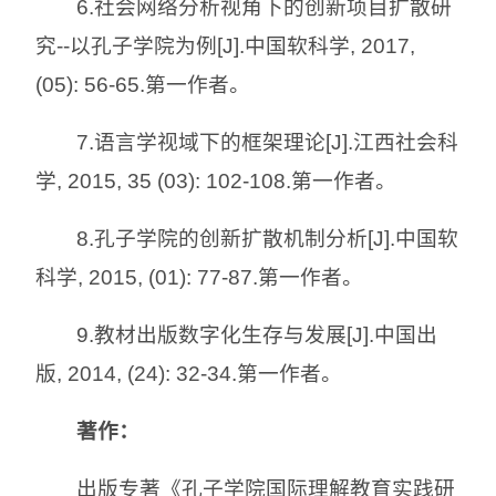
6.社会网络分析视角下的创新项目扩散研
究--以孔子学院为例[J].中国软科学, 2017,
(05): 56-65.第一作者。
7.语言学视域下的框架理论[J].江西社会科
学, 2015, 35 (03): 102-108.第一作者。
8.孔子学院的创新扩散机制分析[J].中国软
科学, 2015, (01): 77-87.第一作者。
9.教材出版数字化生存与发展[J].中国出
版, 2014, (24): 32-34.第一作者。
著作：
出版专著《孔子学院国际理解教育实践研