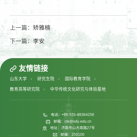
上一篇：
矫雅楠
下一篇：
李安
友情链接
山东大学
研究生院
国际教育学院
教育高等研究院
中华传统文化研究与体验基地
电话：+86-531-88364256
邮箱：cte@sdu.edu.cn
地址：济南市山大南路27号
邮编：250100