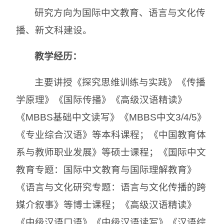
研究方向为国际中文教育、语言与文化传
播、新文科建设。
教学经历：
主要讲授《探究思维训练与实践》《传播
学原理》《国际传播》《高级汉语精读》
《MBBS基础中文读写》《MBBS中文3/4/5》
《专业综合汉语》等本科课程；《中国教育体
系与教师职业发展》等硕士课程；《国际中文
教育专题：国际中文教育与国际理解教育》
《语言与文化研究专题：语言与文化传播的跨
媒介叙事》等博士课程；《高级汉语精读》
《中级汉语口语》《中级汉语读写》《汉语综