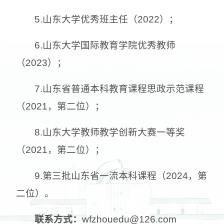
5.山东大学优秀班主任（2022）；
6.山东大学国际教育学院优秀教师
（2023）；
7.山东省普通本科教育课程思政示范课程
（2021，第二位）；
8.山东大学教师教学创新大赛一等奖
（2021，第二位）；
9.第三批山东省一流本科课程（2024，第
二位）。
联系方式：
wfzhouedu@126.com