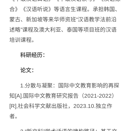
合》《汉语听说》等语言生课程。承担韩国、
蒙古、新加坡等来华师资班“汉语教学法前沿
述略”课程及澳大利亚、泰国等项目班的汉语
培训课程。
科研经历：
论文：
1.分散与凝聚：国际中文教育影响的再探
知[A].国际中文教育研究报告（2021-2022）
[R],社会科学文献出版社，2023.10.独立作
者。