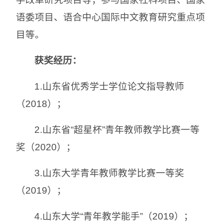
语委项目、语合中心国际中文教育研究重点项
目等。
获奖经历：
1.山东省优秀学士学位论文指导教师
（2018）；
2.山东省“超星杯”青年教师教学比赛一等
奖（2020）；
3.山东大学青年教师教学比赛一等奖
（2019）；
4.山东大学“青年教学能手”（2019）；