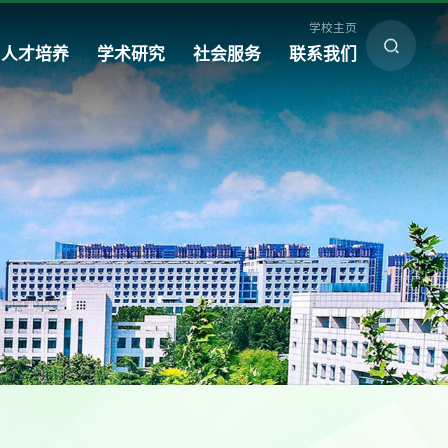
学校主页
人才培养
学术研究
社会服务
联系我们