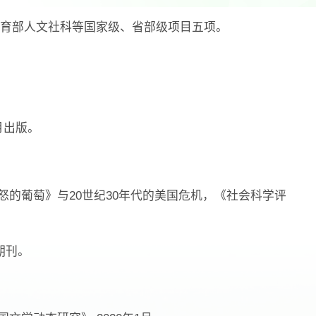
育部人文社科等国家级、省部级项目五项。
月出版。
《愤怒的葡萄》与20世纪30年代的美国危机，《社会科学评
期刊。