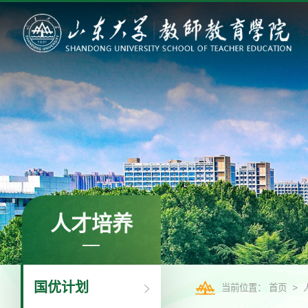
人才培养
国优计划
>
当前位置：
首页