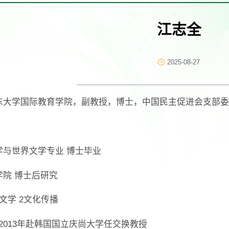
江志全
2025-08-27
东大学国际教育学院，副教授，博士，中国民主促进会支部委
学与世界文学专业 博士毕业
院 博士后研究
文学 2文化传播
2-2013年赴韩国国立庆尚大学任交换教授