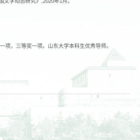
国文学动态研究》,2020年1月。
一项，三等奖一项。山东大学本科生优秀导师。