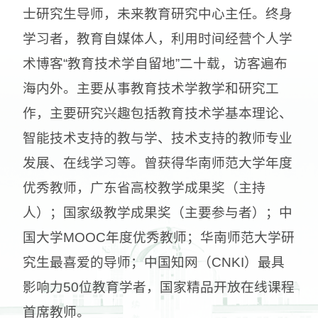
士研究生导师，未来教育研究中心主任。终身
学习者，教育自媒体人，利用时间经营个人学
术博客“教育技术学自留地”二十载，访客遍布
海内外。主要从事教育技术学教学和研究工
作，主要研究兴趣包括教育技术学基本理论、
智能技术支持的教与学、技术支持的教师专业
发展、在线学习等。曾获得华南师范大学年度
优秀教师，广东省高校教学成果奖（主持
人）；国家级教学成果奖（主要参与者）；中
国大学MOOC年度优秀教师；华南师范大学研
究生最喜爱的导师；中国知网（CNKI）最具
影响力50位教育学者，国家精品开放在线课程
首席教师。