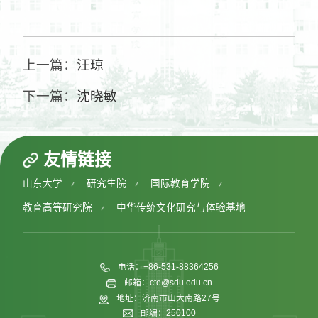
上一篇：
汪琼
下一篇：
沈晓敏
友情链接
山东大学
研究生院
国际教育学院
教育高等研究院
中华传统文化研究与体验基地
电话：+86-531-88364256
邮箱：cte@sdu.edu.cn
地址：济南市山大南路27号
邮编：250100