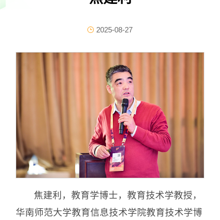
2025-08-27
焦建利，教育学博士，教育技术学教授，
华南师范大学教育信息技术学院教育技术学博