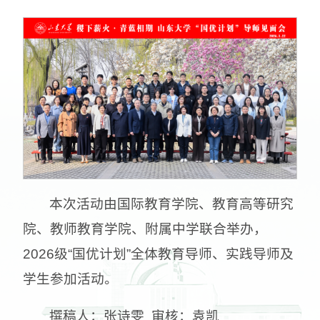
本次活动由国际教育学院、教育高等研究
院、教师教育学院、附属中学联合举办，
2026级“国优计划”全体教育导师、实践导师及
学生参加活动。
撰稿人：张诗雯 审核：袁凯