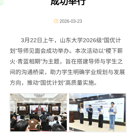
成功举行
2026-03-23
3月22日上午，山东大学2026级“国优计
划”导师见面会成功举办。本次活动以“稷下薪
火·青蓝相期”为主题，旨在搭建导师与学生之
间的沟通桥梁，助力学生明确学业规划与发展
方向，推动“国优计划”高质量实施。