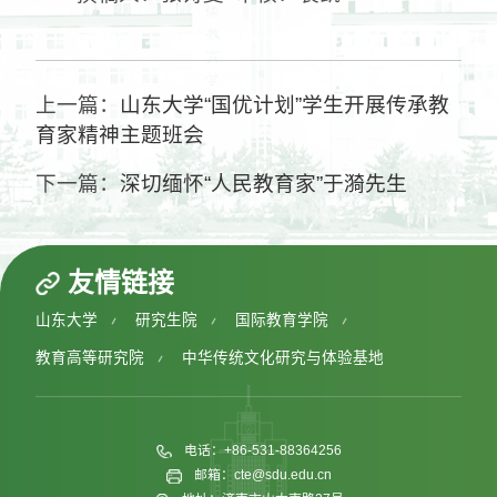
上一篇：
山东大学“国优计划”学生开展传承教
育家精神主题班会
下一篇：
深切缅怀“人民教育家”于漪先生
友情链接
山东大学
研究生院
国际教育学院
教育高等研究院
中华传统文化研究与体验基地
电话：+86-531-88364256
邮箱：cte@sdu.edu.cn