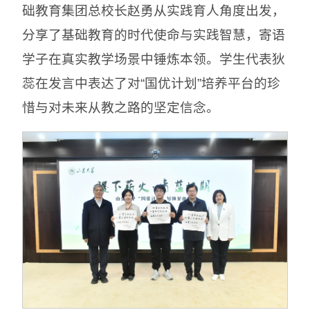
础教育集团总校长赵勇从实践育人角度出发，
分享了基础教育的时代使命与实践智慧，寄语
学子在真实教学场景中锤炼本领。学生代表狄
蕊在发言中表达了对“国优计划”培养平台的珍
惜与对未来从教之路的坚定信念。