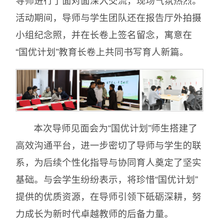
导师进行了面对面深入交流，现场气氛热烈。
活动期间，导师与学生团队还在报告厅外拍摄
小组纪念照，并在长卷上签名留念，寓意在
“国优计划”教育长卷上共同书写育人新篇。
本次导师见面会为“国优计划”师生搭建了
高效沟通平台，进一步密切了导师与学生的联
系，为后续个性化指导与协同育人奠定了坚实
基础。与会学生纷纷表示，将珍惜“国优计划”
提供的优质资源，在导师引领下砥砺深耕，努
力成长为新时代卓越教师的后备力量。