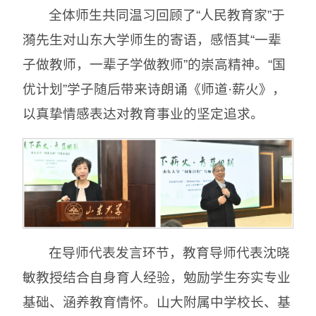
全体师生共同温习回顾了“人民教育家”于
漪先生对山东大学师生的寄语，感悟其“一辈
子做教师，一辈子学做教师”的崇高精神。“国
优计划”学子随后带来诗朗诵《师道·薪火》，
以真挚情感表达对教育事业的坚定追求。
在导师代表发言环节，教育导师代表沈晓
敏教授结合自身育人经验，勉励学生夯实专业
基础、涵养教育情怀。山大附属中学校长、基